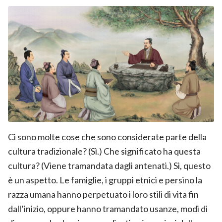
Ci sono molte cose che sono considerate parte della
cultura tradizionale? (Sì.) Che significato ha questa
cultura? (Viene tramandata dagli antenati.) Sì, questo
è un aspetto. Le famiglie, i gruppi etnici e persino la
razza umana hanno perpetuato i loro stili di vita fin
dall’inizio, oppure hanno tramandato usanze, modi di