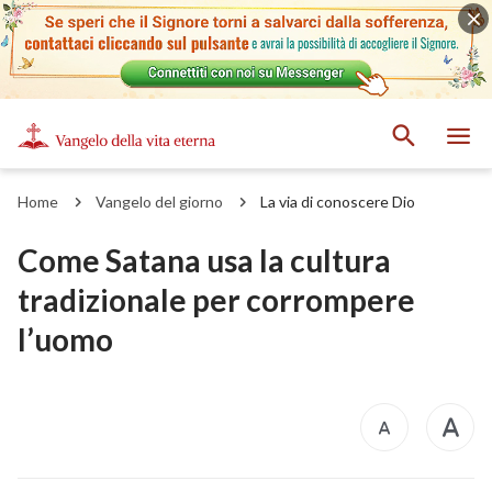
Home
Vangelo del giorno
La via di conoscere Dio
Come Satana usa la cultura
tradizionale per corrompere
l’uomo