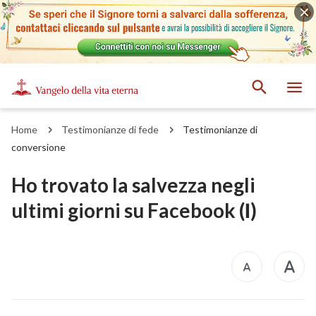
Home
Testimonianze di fede
Testimonianze di
conversione
Ho trovato la salvezza negli
ultimi giorni su Facebook (Ⅰ)