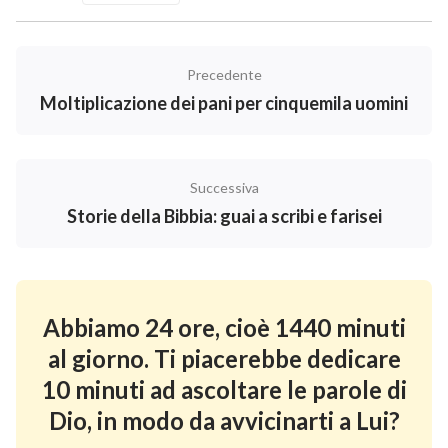
Precedente
Moltiplicazione dei pani per cinquemila uomini
Successiva
Storie della Bibbia: guai a scribi e farisei
Abbiamo 24 ore, cioè 1440 minuti
al giorno. Ti piacerebbe dedicare
10 minuti ad ascoltare le parole di
Dio, in modo da avvicinarti a Lui?