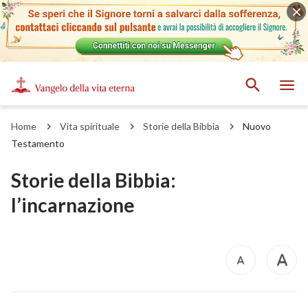
Home
Vita spirituale
Storie della Bibbia
Nuovo
Testamento
Storie della Bibbia:
l’incarnazione