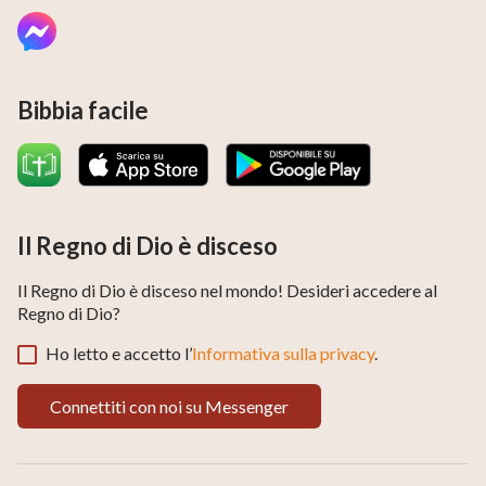
Bibbia facile
Il Regno di Dio è disceso
Il Regno di Dio è disceso nel mondo! Desideri accedere al
Regno di Dio?
Ho letto e accetto l’
Informativa sulla privacy
.
Connettiti con noi su Messenger