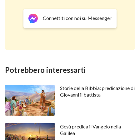
Connettiti con noi su Messenger
Potrebbero interessarti
Storie della Bibbia: predicazione di
Giovanni il battista
Gesù predica il Vangelo nella
Galilea