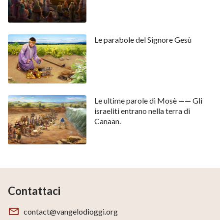
Le parabole del Signore Gesù
Le ultime parole di Mosè —— Gli
israeliti entrano nella terra di
Canaan.
Contattaci
contact@vangelodioggi.org