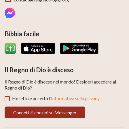
Bibbia facile
Il Regno di Dio è disceso
Il Regno di Dio è disceso nel mondo! Desideri accedere al
Regno di Dio?
Ho letto e accetto l’
Informativa sulla privacy
.
Connettiti con noi su Messenger