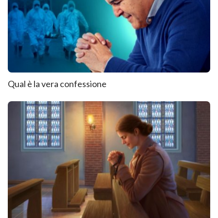
Qual è la vera confessione