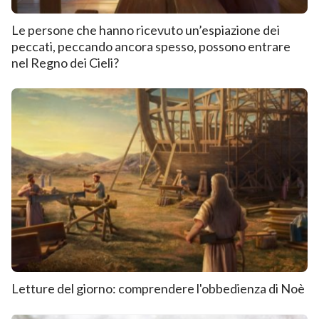
Le persone che hanno ricevuto un’espiazione dei
peccati, peccando ancora spesso, possono entrare
nel Regno dei Cieli?
Letture del giorno: comprendere l'obbedienza di Noè