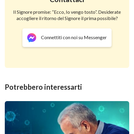
Il Signore promise: “Ecco, Io vengo tosto”. Desiderate
accogliere il ritorno del Signore il prima possibile?
Connettiti con noi su Messenger
Potrebbero interessarti