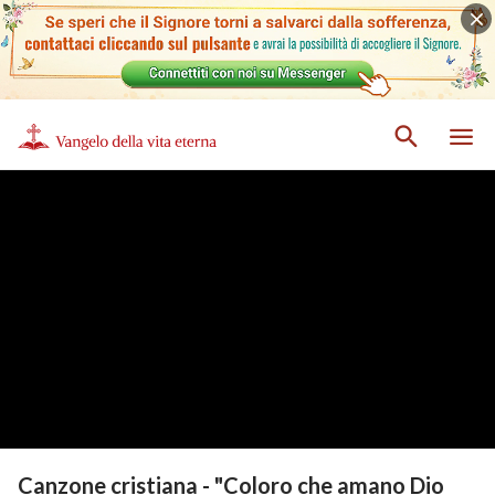
Canzone cristiana - "Coloro che amano Dio