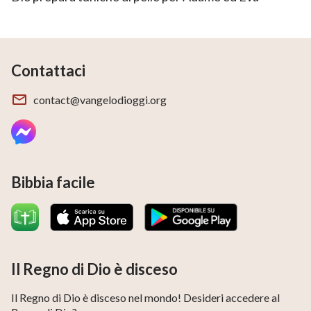
Contattaci
contact@vangelodioggi.org
Bibbia facile
Il Regno di Dio è disceso
Il Regno di Dio è disceso nel mondo! Desideri accedere al