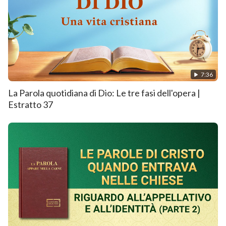
7:36
La Parola quotidiana di Dio: Le tre fasi dell'opera |
Estratto 37