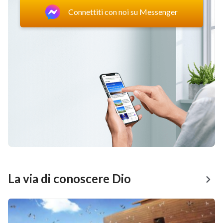
Connettiti con noi su Messenger
La via di conoscere Dio