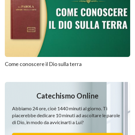
Come conoscere il Dio sulla terra
Catechismo Online
Abbiamo 24 ore, cioè 1440 minuti al giorno. Ti
piacerebbe dedicare 10 minuti ad ascoltare le parole
di Dio, in modo da avvicinarti a Lui?