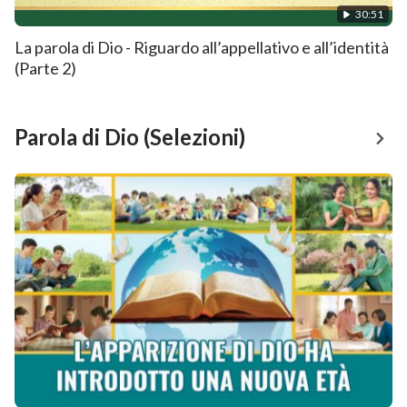
30:51
La parola di Dio - Riguardo all’appellativo e all’identità
(Parte 2)
Parola di Dio (Selezioni)