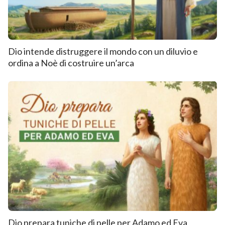
Dio intende distruggere il mondo con un diluvio e
ordina a Noè di costruire un’arca
Dio prepara tuniche di pelle per Adamo ed Eva