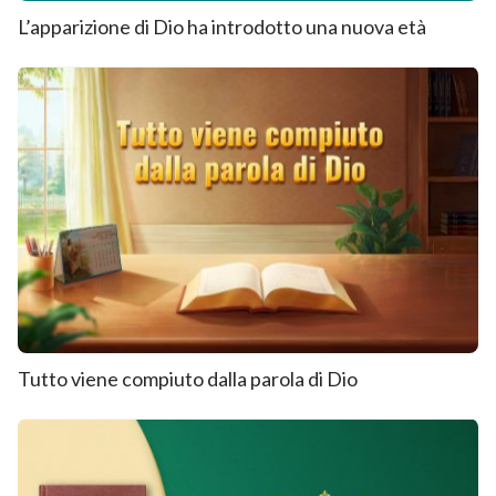
L’apparizione di Dio ha introdotto una nuova età
Tutto viene compiuto dalla parola di Dio