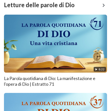
Letture delle parole di Dio
8:22
La Parola quotidiana di Dio: La manifestazione e
l'opera di Dio | Estratto 71