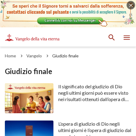
Home
Vangelo
Giudizio finale
Giudizio finale
Il significato del giudizio di Dio
negli ultimi giorni può essere visto
nei risultati ottenuti dall’opera di
giudizio di Dio negli ultimi giorni.
L’opera di giudizio di Dio negli
ultimi giorni è l’opera di giudizio dal