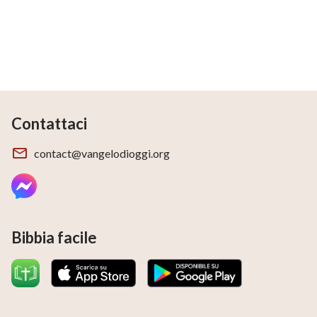
Contattaci
contact@vangelodioggi.org
Bibbia facile