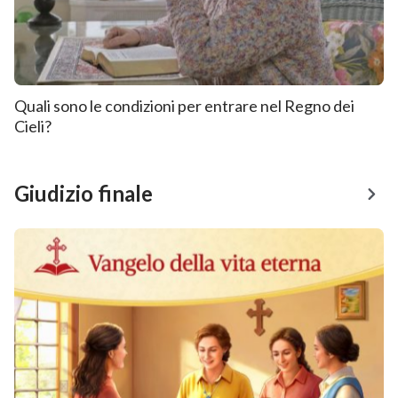
Quali sono le condizioni per entrare nel Regno dei
Cieli?
Giudizio finale