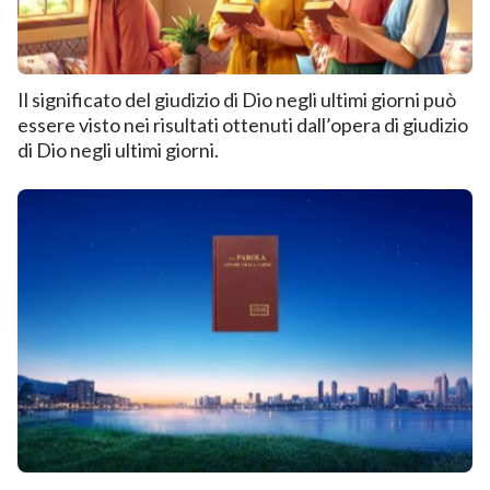
Il significato del giudizio di Dio negli ultimi giorni può
essere visto nei risultati ottenuti dall’opera di giudizio
di Dio negli ultimi giorni.