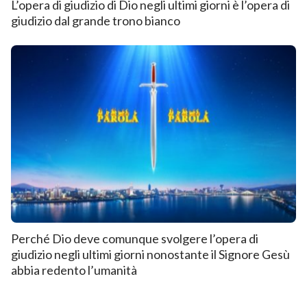
L’opera di giudizio di Dio negli ultimi giorni è l’opera di
giudizio dal grande trono bianco
Perché Dio deve comunque svolgere l’opera di
giudizio negli ultimi giorni nonostante il Signore Gesù
abbia redento l’umanità