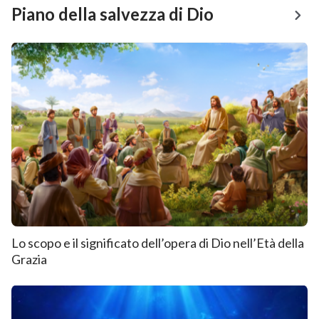
Piano della salvezza di Dio
Lo scopo e il significato dell’opera di Dio nell’Età della
Grazia