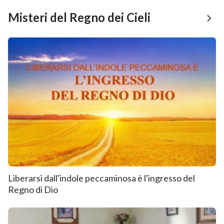
Misteri del Regno dei Cieli
Liberarsi dall'indole peccaminosa è l'ingresso del
Regno di Dio