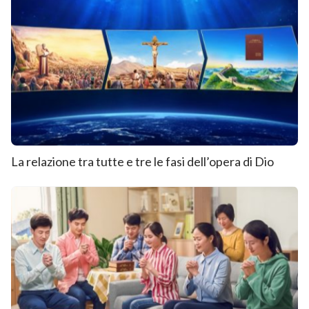
La relazione tra tutte e tre le fasi dell’opera di Dio