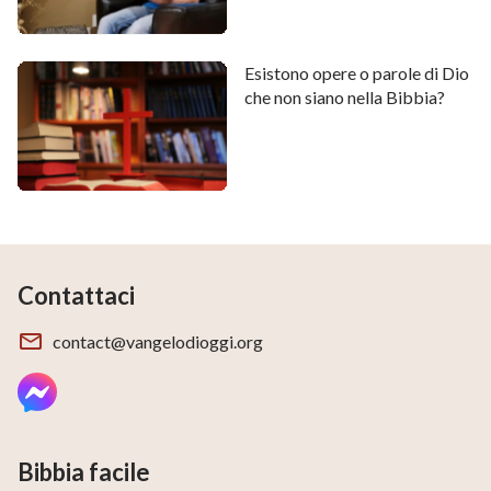
Esistono opere o parole di Dio
che non siano nella Bibbia?
Contattaci
contact@vangelodioggi.org
Bibbia facile