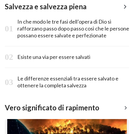
Salvezza e salvezza piena
In che modo le tre fasi dell’opera di Dio si
rafforzano passo dopo passo così che le persone
possano essere salvate e perfezionate
Esiste una via per essere salvati
Le differenze essenziali tra essere salvato e
ottenere la completa salvezza
Vero significato di rapimento