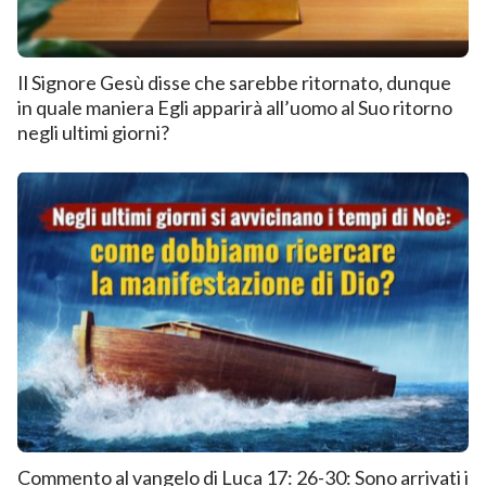
Il Signore Gesù disse che sarebbe ritornato, dunque
in quale maniera Egli apparirà all’uomo al Suo ritorno
negli ultimi giorni?
Commento al vangelo di Luca 17: 26-30: Sono arrivati i