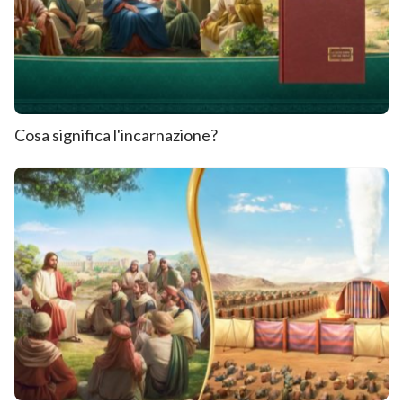
Cosa significa l'incarnazione?