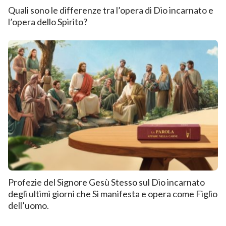
Quali sono le differenze tra l’opera di Dio incarnato e
l’opera dello Spirito?
Profezie del Signore Gesù Stesso sul Dio incarnato
degli ultimi giorni che Si manifesta e opera come Figlio
dell’uomo.