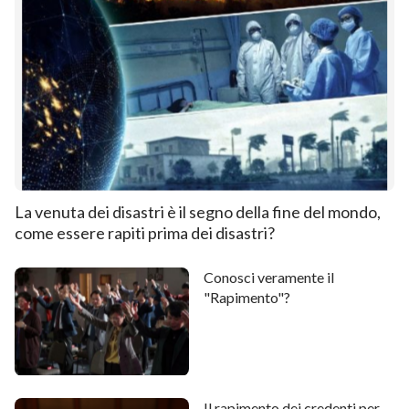
La venuta dei disastri è il segno della fine del mondo,
come essere rapiti prima dei disastri?
Conosci veramente il
"Rapimento"?
Il rapimento dei credenti per