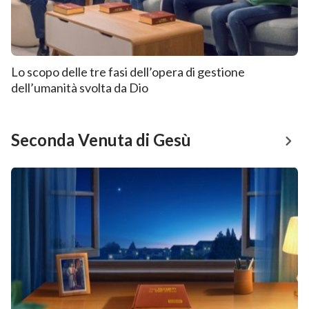
Lo scopo delle tre fasi dell’opera di gestione
dell’umanità svolta da Dio
Seconda Venuta di Gesù