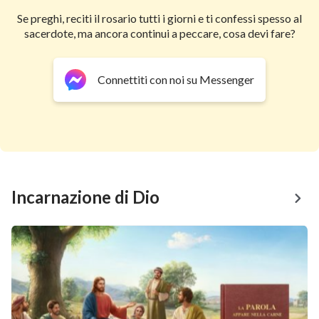
Se preghi, reciti il rosario tutti i giorni e ti confessi spesso al
sacerdote, ma ancora continui a peccare, cosa devi fare?
Connettiti con noi su Messenger
Incarnazione di Dio