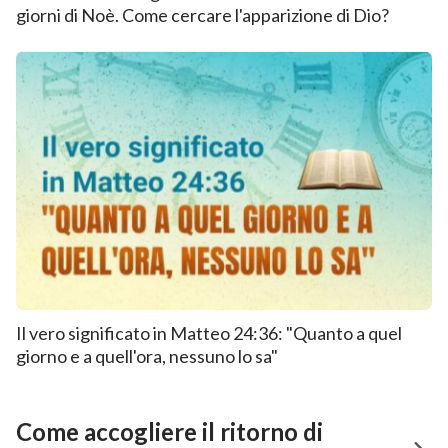
giorni di Noè. Come cercare l'apparizione di Dio?
Il vero significato in Matteo 24:36: "Quanto a quel
giorno e a quell'ora, nessuno lo sa"
Come accogliere il ritorno di