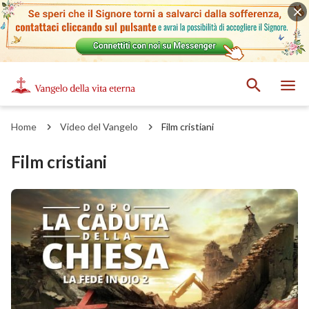
Home
Video del Vangelo
Film cristiani
Film cristiani