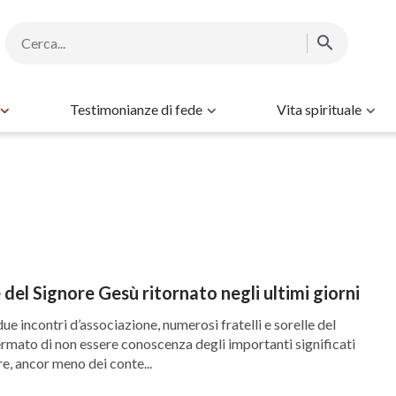
Testimonianze di fede
Vita spirituale
 del Signore Gesù ritornato negli ultimi giorni
due incontri d’associazione, numerosi fratelli e sorelle del
rmato di non essere conoscenza degli importanti significati
e, ancor meno dei conte...