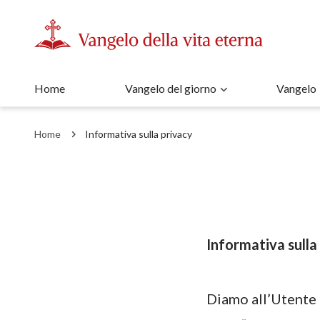
Home
Vangelo del giorno
Vangelo
Home
Informativa sulla privacy
Informativa sulla
Diamo all’Utente i