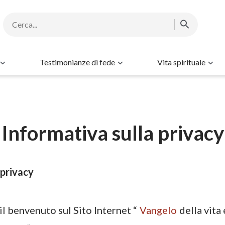
Testimonianze di fede
Vita spirituale
Informativa sulla privacy
 privacy
l benvenuto sul Sito Internet “
Vangelo
della vita