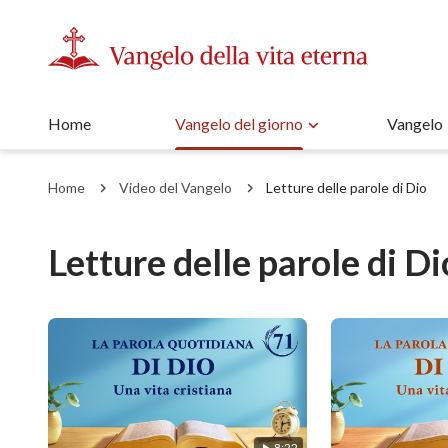
Home
Vangelo del giorno
Vangelo
Home
Video del Vangelo
Letture delle parole di Dio
Letture delle parole di Di
8:22