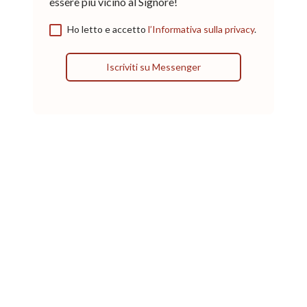
essere più vicino al Signore!
Ho letto e accetto
l’Informativa sulla privacy
.
Iscriviti su Messenger