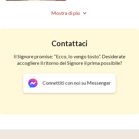
Mostra di più
Contattaci
Il Signore promise: “Ecco, Io vengo tosto”. Desiderate
accogliere il ritorno del Signore il prima possibile?
Connettiti con noi su Messenger