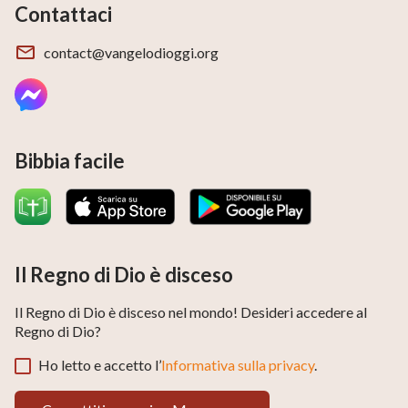
Contattaci
contact@vangelodioggi.org
Bibbia facile
Il Regno di Dio è disceso
Il Regno di Dio è disceso nel mondo! Desideri accedere al
Regno di Dio?
Ho letto e accetto l’
Informativa sulla privacy
.