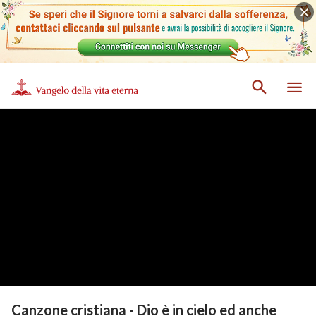
Canzone cristiana - Dio è in cielo ed anche