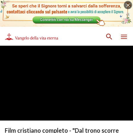
Film cristiano completo - "Dal trono scorre