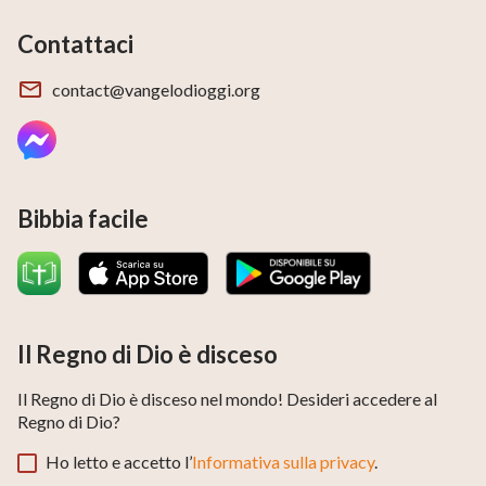
Contattaci
contact@vangelodioggi.org
Bibbia facile
Il Regno di Dio è disceso
Il Regno di Dio è disceso nel mondo! Desideri accedere al
Regno di Dio?
Ho letto e accetto l’
Informativa sulla privacy
.