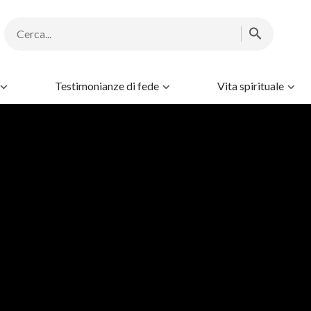
Testimonianze di fede
Vita spirituale