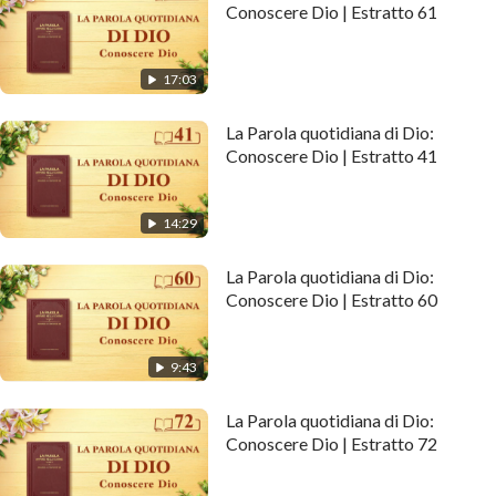
Conoscere Dio | Estratto 61
17:03
La Parola quotidiana di Dio:
Conoscere Dio | Estratto 41
14:29
La Parola quotidiana di Dio:
Conoscere Dio | Estratto 60
9:43
La Parola quotidiana di Dio:
Conoscere Dio | Estratto 72