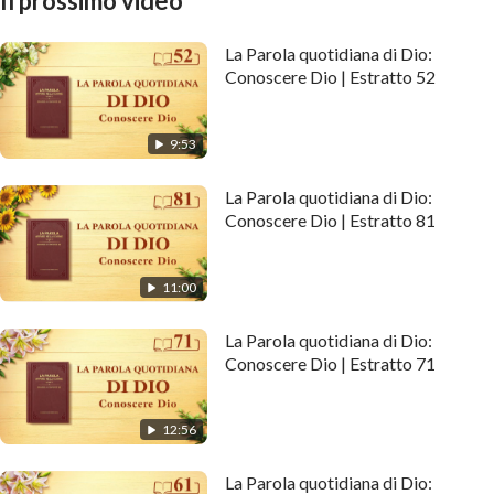
Il prossimo video
La Parola quotidiana di Dio:
Conoscere Dio | Estratto 52
9:53
La Parola quotidiana di Dio:
Conoscere Dio | Estratto 81
11:00
La Parola quotidiana di Dio:
Conoscere Dio | Estratto 71
12:56
La Parola quotidiana di Dio: