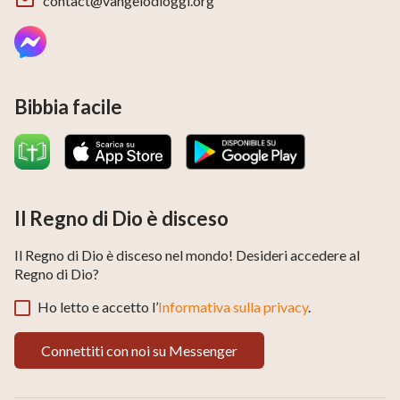
contact@vangelodioggi.org
Bibbia facile
Il Regno di Dio è disceso
Il Regno di Dio è disceso nel mondo! Desideri accedere al
Regno di Dio?
Ho letto e accetto l’
Informativa sulla privacy
.
Connettiti con noi su Messenger