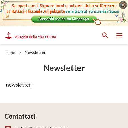
Home
Newsletter
Newsletter
[newsletter]
Contattaci