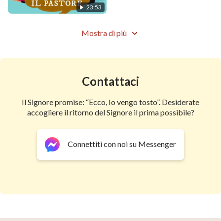
23:53
Mostra di più
Contattaci
Il Signore promise: “Ecco, Io vengo tosto”. Desiderate
accogliere il ritorno del Signore il prima possibile?
Connettiti con noi su Messenger