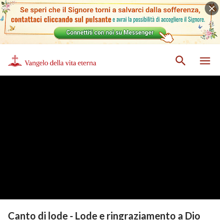
Canto di lode - Lode e ringraziamento a Dio