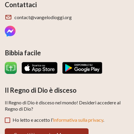
Contattaci
contact@vangelodioggi.org
Bibbia facile
Il Regno di Dio è disceso
Il Regno di Dio è disceso nel mondo! Desideri accedere al
Regno di Dio?
Ho letto e accetto l’
Informativa sulla privacy
.