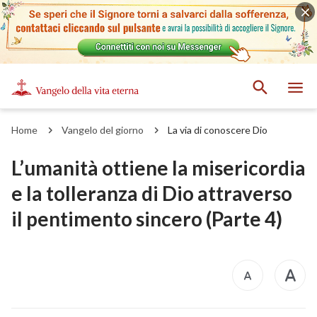
Home
Vangelo del giorno
La via di conoscere Dio
L’umanità ottiene la misericordia
e la tolleranza di Dio attraverso
il pentimento sincero (Parte 4)