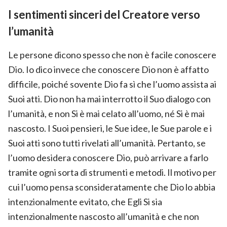
I sentimenti sinceri del Creatore verso
l’umanità
Le persone dicono spesso che non è facile conoscere
Dio. Io dico invece che conoscere Dio non è affatto
difficile, poiché sovente Dio fa sì che l’uomo assista ai
Suoi atti. Dio non ha mai interrotto il Suo dialogo con
l’umanità, e non Si è mai celato all’uomo, né Si è mai
nascosto. I Suoi pensieri, le Sue idee, le Sue parole e i
Suoi atti sono tutti rivelati all’umanità. Pertanto, se
l’uomo desidera conoscere Dio, può arrivare a farlo
tramite ogni sorta di strumenti e metodi. Il motivo per
cui l’uomo pensa sconsideratamente che Dio lo abbia
intenzionalmente evitato, che Egli Si sia
intenzionalmente nascosto all’umanità e che non