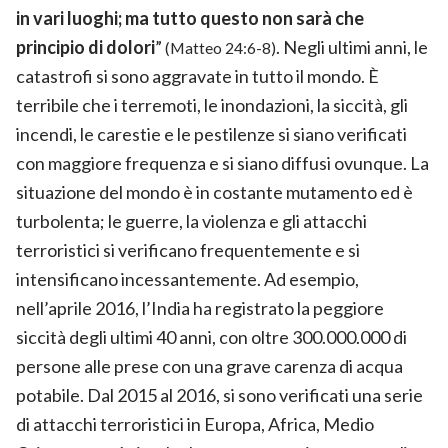
in vari luoghi; ma tutto questo non sarà che
principio di dolori
”
. Negli ultimi anni, le
(Matteo 24:6-8)
catastrofi si sono aggravate in tutto il mondo. È
terribile che i terremoti, le inondazioni, la siccità, gli
incendi, le carestie e le pestilenze si siano verificati
con maggiore frequenza e si siano diffusi ovunque. La
situazione del mondo è in costante mutamento ed è
turbolenta; le guerre, la violenza e gli attacchi
terroristici si verificano frequentemente e si
intensificano incessantemente. Ad esempio,
nell’aprile 2016, l’India ha registrato la peggiore
siccità degli ultimi 40 anni, con oltre 300.000.000 di
persone alle prese con una grave carenza di acqua
potabile. Dal 2015 al 2016, si sono verificati una serie
di attacchi terroristici in Europa, Africa, Medio