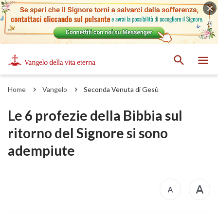
Home
Vangelo
Seconda Venuta di Gesù
Le 6 profezie della Bibbia sul
ritorno del Signore si sono
adempiute