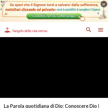
La Parola quotidiana di Dio: Conoscere Dio |