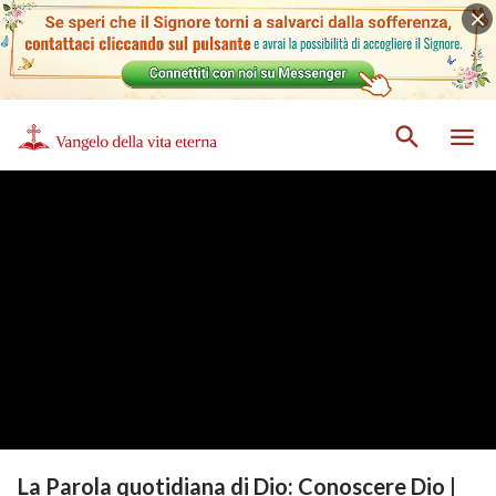
La Parola quotidiana di Dio: Conoscere Dio |