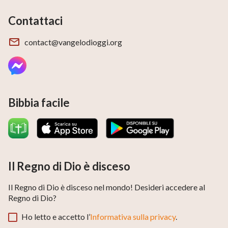
Contattaci
contact@vangelodioggi.org
Bibbia facile
Il Regno di Dio è disceso
Il Regno di Dio è disceso nel mondo! Desideri accedere al
Regno di Dio?
Ho letto e accetto l’
Informativa sulla privacy
.