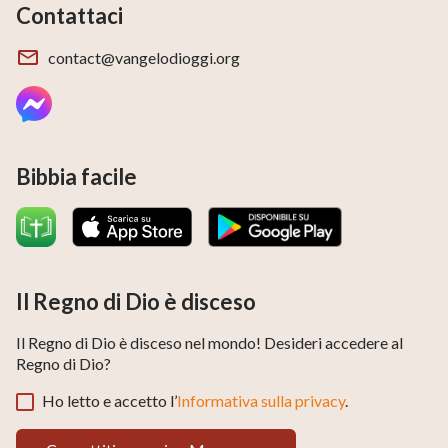
Contattaci
contact@vangelodioggi.org
Bibbia facile
Il Regno di Dio è disceso
Il Regno di Dio è disceso nel mondo! Desideri accedere al
Regno di Dio?
Ho letto e accetto l’
Informativa sulla privacy
.