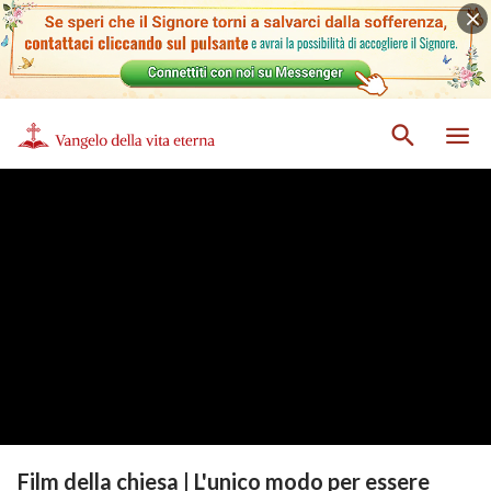
Film della chiesa | L'unico modo per essere