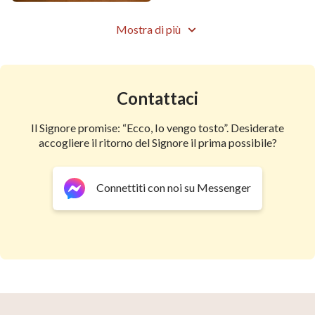
Mostra di più
Contattaci
Il Signore promise: “Ecco, Io vengo tosto”. Desiderate
accogliere il ritorno del Signore il prima possibile?
Connettiti con noi su Messenger