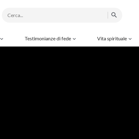
Testimonianze di fede
Vita spirituale