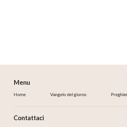
Menu
Home
Vangelo del giorno
Preghie
Contattaci