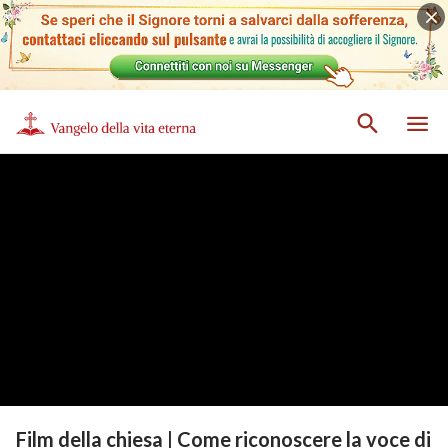
Film della chiesa | Come riconoscere la voce di