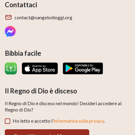
Contattaci
contact@vangelodioggi.org
Bibbia facile
Il Regno di Dio è disceso
Il Regno di Dio è disceso nel mondo! Desideri accedere al
Regno di Dio?
Ho letto e accetto l’
Informativa sulla privacy
.