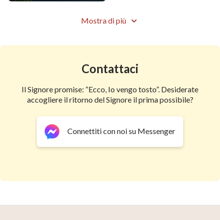
Mostra di più
Contattaci
Il Signore promise: “Ecco, Io vengo tosto”. Desiderate
accogliere il ritorno del Signore il prima possibile?
Connettiti con noi su Messenger