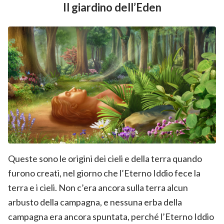
Il giardino dell’Eden
Queste sono le origini dei cieli e della terra quando
furono creati, nel giorno che l’Eterno Iddio fece la
terra e i cieli. Non c’era ancora sulla terra alcun
arbusto della campagna, e nessuna erba della
campagna era ancora spuntata, perché l’Eterno Iddio