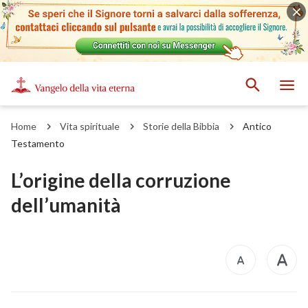
Home
Vita spirituale
Storie della Bibbia
Antico
Testamento
L’origine della corruzione
dell’umanità