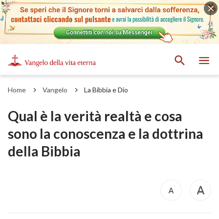
Home
Vangelo
La Bibbia e Dio
Qual è la verità realtà e cosa
sono la conoscenza e la dottrina
della Bibbia