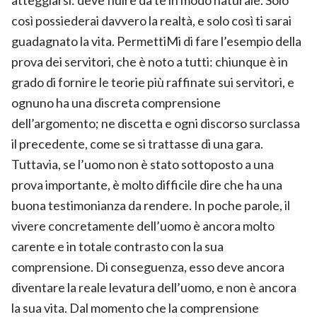
così possiederai davvero la realtà, e solo così ti sarai
guadagnato la vita. PermettiMi di fare l’esempio della
prova dei servitori, che è noto a tutti: chiunque è in
grado di fornire le teorie più raffinate sui servitori, e
ognuno ha una discreta comprensione
dell’argomento; ne discetta e ogni discorso surclassa
il precedente, come se si trattasse di una gara.
Tuttavia, se l’uomo non è stato sottoposto a una
prova importante, è molto difficile dire che ha una
buona testimonianza da rendere. In poche parole, il
vivere concretamente dell’uomo è ancora molto
carente e in totale contrasto con la sua
comprensione. Di conseguenza, esso deve ancora
diventare la reale levatura dell’uomo, e non è ancora
la sua vita. Dal momento che la comprensione