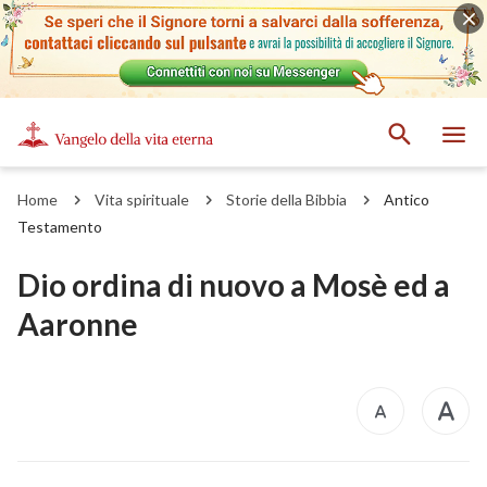
Home
Vita spirituale
Storie della Bibbia
Antico
Testamento
Dio ordina di nuovo a Mosè ed a
Aaronne