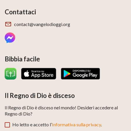
Contattaci
contact@vangelodioggi.org
Bibbia facile
Il Regno di Dio è disceso
Il Regno di Dio è disceso nel mondo! Desideri accedere al
Regno di Dio?
Ho letto e accetto l’
Informativa sulla privacy
.