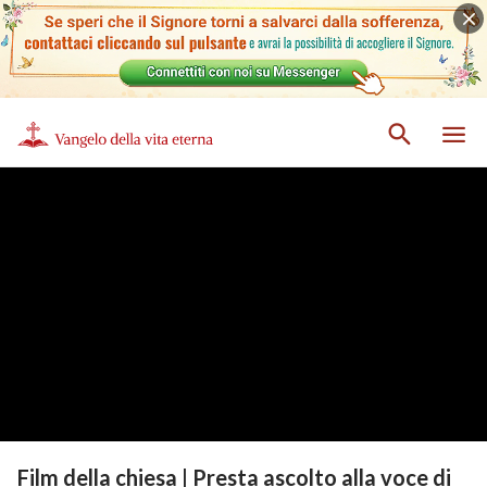
Film della chiesa | Presta ascolto alla voce di