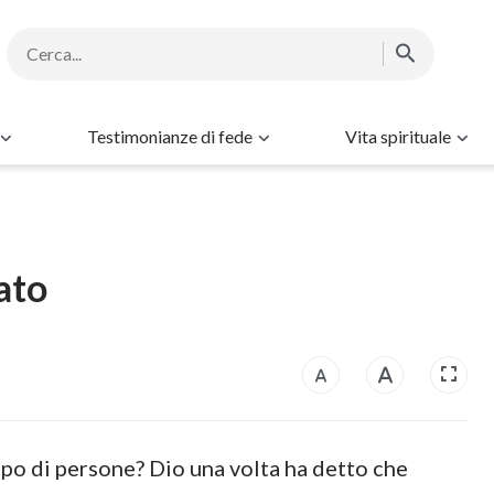
Testimonianze di fede
Vita spirituale
ato
po di persone? Dio una volta ha detto che