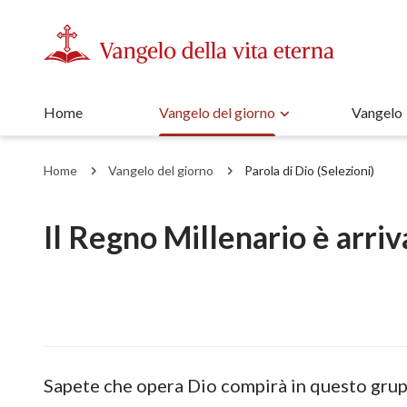
Home
Vangelo del giorno
Vangelo
Home
Vangelo del giorno
Parola di Dio (Selezioni)
Il Regno Millenario è arriv
Sapete che opera Dio compirà in questo grup