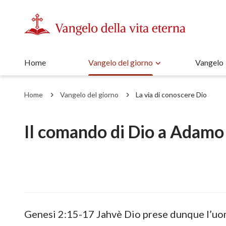
Home
Vangelo del giorno
Vangelo
Home
Vangelo del giorno
La via di conoscere Dio
Il comando di Dio a Adamo
Genesi 2:15-17 Jahvè Dio prese dunque l’uom