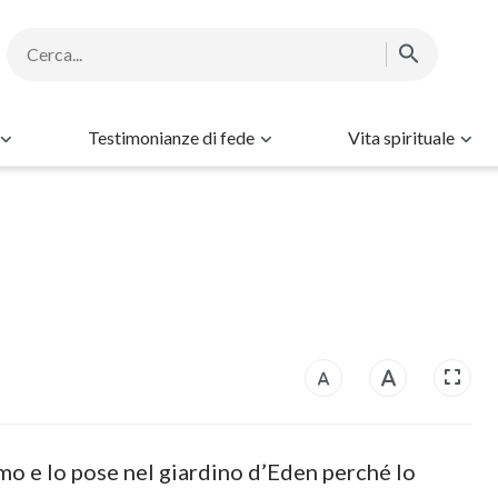
Testimonianze di fede
Vita spirituale
o e lo pose nel giardino d’Eden perché lo