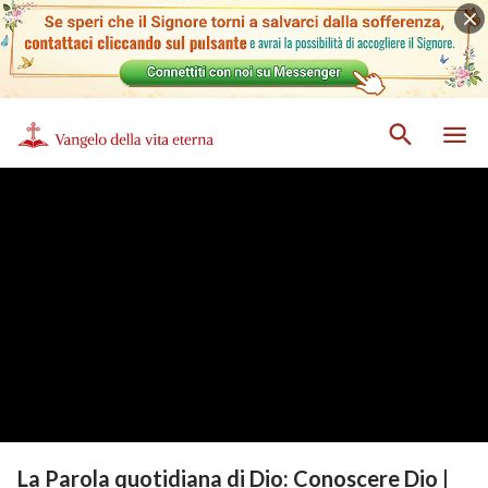
La Parola quotidiana di Dio: Conoscere Dio |