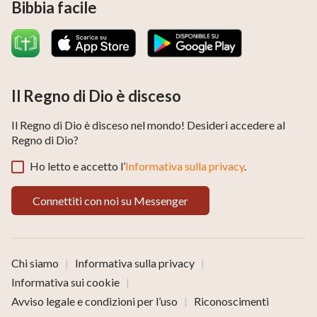
Bibbia facile
Il Regno di Dio è disceso
Il Regno di Dio è disceso nel mondo! Desideri accedere al
Regno di Dio?
Ho letto e accetto l’
Informativa sulla privacy
.
Connettiti con noi su Messenger
Chi siamo
Informativa sulla privacy
|
|
Informativa sui cookie
|
Avviso legale e condizioni per l’uso
Riconoscimenti
|