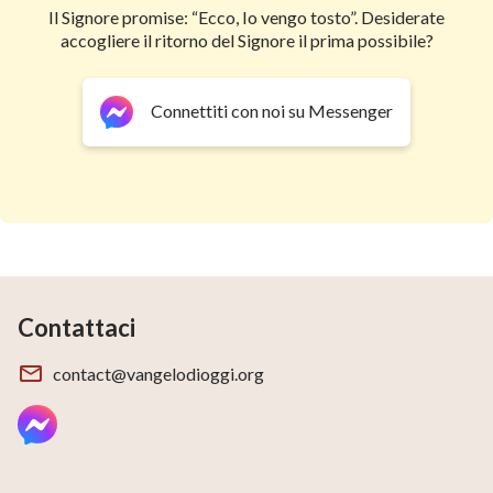
Il Signore promise: “Ecco, Io vengo tosto”. Desiderate
accogliere il ritorno del Signore il prima possibile?
Connettiti con noi su Messenger
Contattaci
contact@vangelodioggi.org