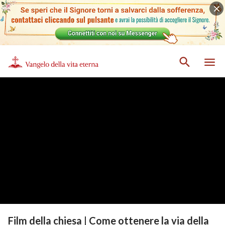
Film della chiesa | Come ottenere la via della