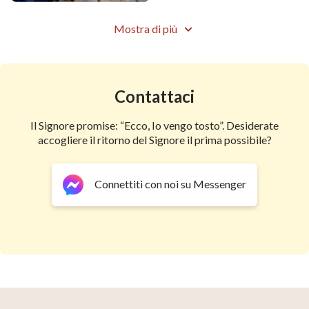
Mostra di più
Contattaci
Il Signore promise: “Ecco, Io vengo tosto”. Desiderate
accogliere il ritorno del Signore il prima possibile?
Connettiti con noi su Messenger