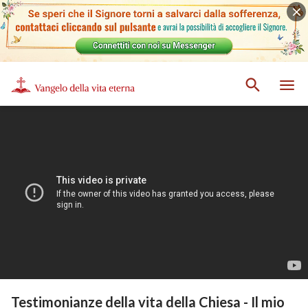
Testimonianze della vita della Chiesa - Il mio