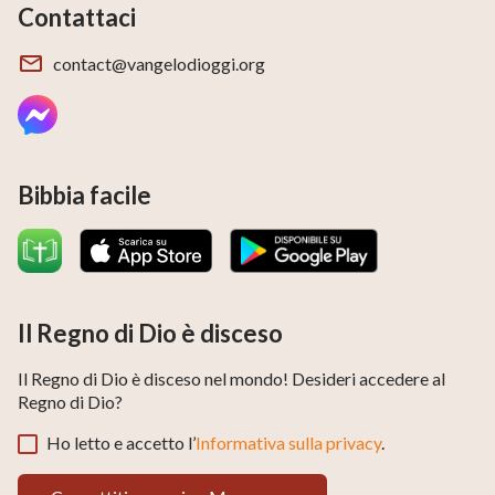
Contattaci
contact@vangelodioggi.org
Bibbia facile
Il Regno di Dio è disceso
Il Regno di Dio è disceso nel mondo! Desideri accedere al
Regno di Dio?
Ho letto e accetto l’
Informativa sulla privacy
.