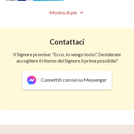
Mostra di più
Contattaci
Il Signore promise: “Ecco, Io vengo tosto”. Desiderate
accogliere il ritorno del Signore il prima possibile?
Connettiti con noi su Messenger