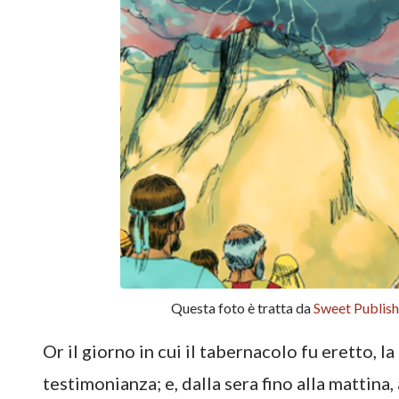
Questa foto è tratta da
Sweet Publish
Or il giorno in cui il tabernacolo fu eretto, l
testimonianza; e, dalla sera fino alla mattina