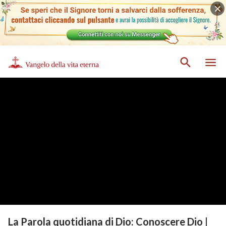
La Parola quotidiana di Dio: Conoscere Dio |