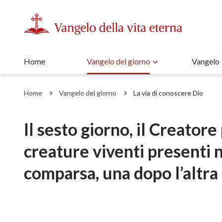
Home
Vangelo del giorno
Vangelo
Home
Vangelo del giorno
La via di conoscere Dio
Il sesto giorno, il Creatore 
creature viventi presenti 
comparsa, una dopo l’altra