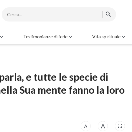
Testimonianze di fede
Vita spirituale
parla, e tutte le specie di
nella Sua mente fanno la loro