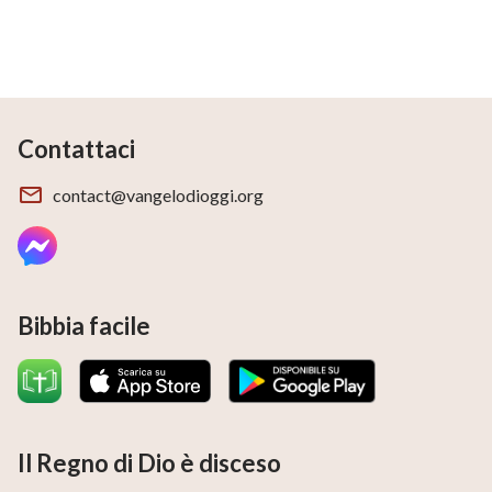
Contattaci
contact@vangelodioggi.org
Bibbia facile
Il Regno di Dio è disceso