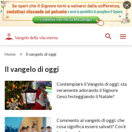
Home
Il vangelo di oggi
Il vangelo di oggi
Contemplare il Vangelo di oggi: sta
veramente adorando il Signore
Gesù festeggiando il Natale?
Commento al vangelo di oggi: che
cosa significa essere salvati? Cos’è