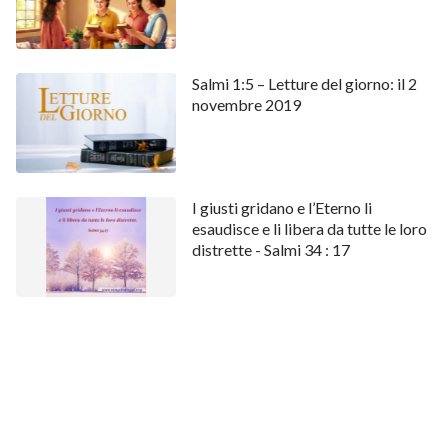
Salmi 1:5 – Letture del giorno: il 2
novembre 2019
I giusti gridano e l’Eterno li
esaudisce e li libera da tutte le loro
distrette - Salmi 34 : 17