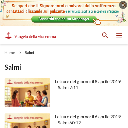
Home
Salmi
Salmi
Letture del giorno: il 8 aprile 2019
– Salmi 7:11
Letture del giorno: il 6 aprile 2019
– Salmi 60:12