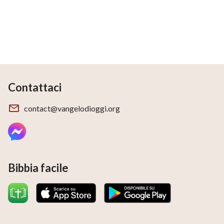
Contattaci
contact@vangelodioggi.org
Bibbia facile