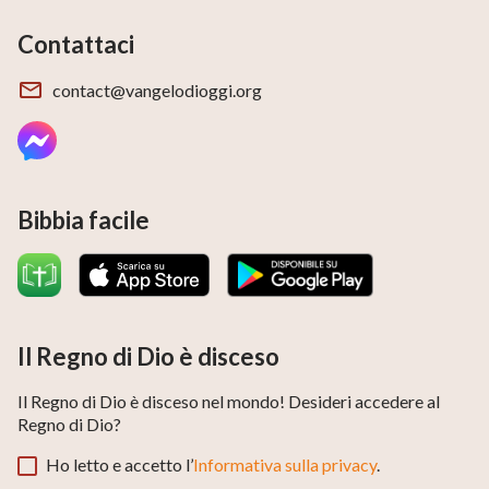
Contattaci
contact@vangelodioggi.org
Bibbia facile
Il Regno di Dio è disceso
Il Regno di Dio è disceso nel mondo! Desideri accedere al
Regno di Dio?
Ho letto e accetto l’
Informativa sulla privacy
.