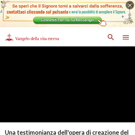
Una testimonianza dell'opera di creazione del