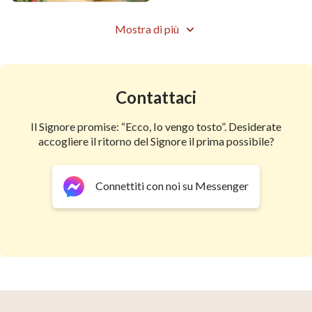
Mostra di più
Contattaci
Il Signore promise: “Ecco, Io vengo tosto”. Desiderate
accogliere il ritorno del Signore il prima possibile?
Connettiti con noi su Messenger