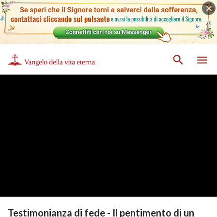
Testimonianza di fede - Il pentimento di un