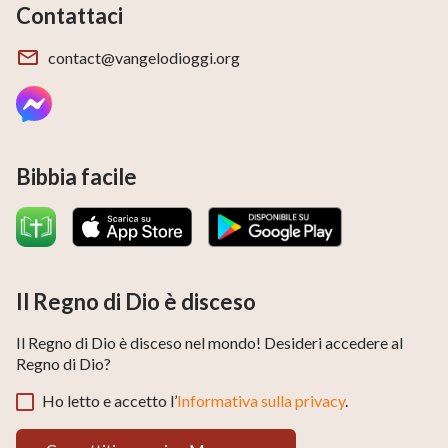
Contattaci
contact@vangelodioggi.org
Bibbia facile
Il Regno di Dio è disceso
Il Regno di Dio è disceso nel mondo! Desideri accedere al
Regno di Dio?
Ho letto e accetto l’
Informativa sulla privacy
.