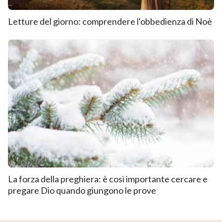
Letture del giorno: comprendere l'obbedienza di Noè
La forza della preghiera: è così importante cercare e
pregare Dio quando giungono le prove