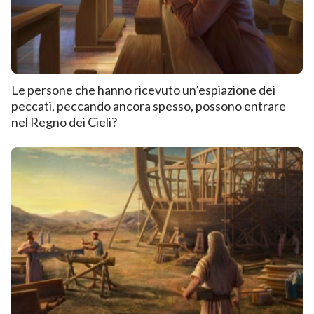
Le persone che hanno ricevuto un’espiazione dei
peccati, peccando ancora spesso, possono entrare
nel Regno dei Cieli?