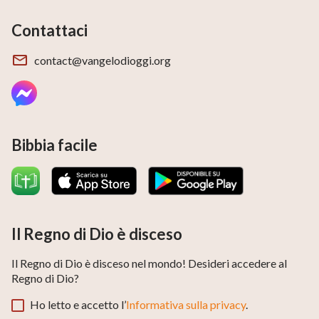
Contattaci
contact@vangelodioggi.org
Bibbia facile
Il Regno di Dio è disceso
Il Regno di Dio è disceso nel mondo! Desideri accedere al
Regno di Dio?
Ho letto e accetto l’
Informativa sulla privacy
.