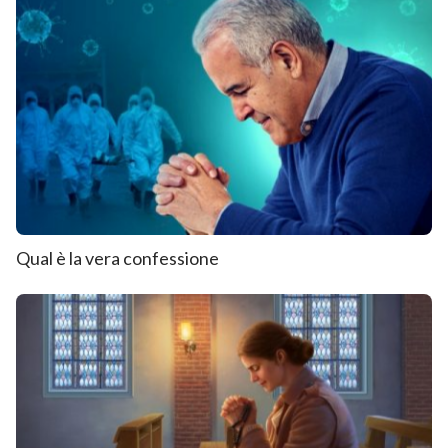
Qual è la vera confessione