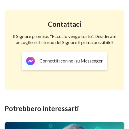
Contattaci
Il Signore promise: “Ecco, Io vengo tosto”. Desiderate
accogliere il ritorno del Signore il prima possibile?
Connettiti con noi su Messenger
Potrebbero interessarti