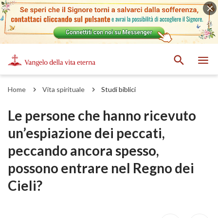
Home
Vita spirituale
Studi biblici
Le persone che hanno ricevuto
un’espiazione dei peccati,
peccando ancora spesso,
possono entrare nel Regno dei
Cieli?