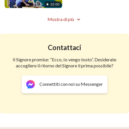
22:00
Mostra di più
Contattaci
Il Signore promise: “Ecco, Io vengo tosto”. Desiderate
accogliere il ritorno del Signore il prima possibile?
Connettiti con noi su Messenger