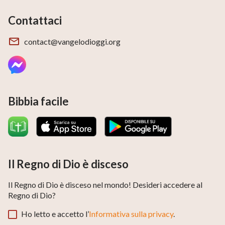
Contattaci
contact@vangelodioggi.org
Bibbia facile
Il Regno di Dio è disceso
Il Regno di Dio è disceso nel mondo! Desideri accedere al
Regno di Dio?
Ho letto e accetto l’
Informativa sulla privacy
.