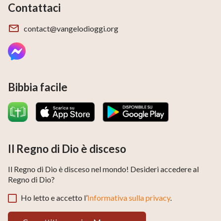
Contattaci
contact@vangelodioggi.org
Bibbia facile
Il Regno di Dio è disceso
Il Regno di Dio è disceso nel mondo! Desideri accedere al
Regno di Dio?
Ho letto e accetto l’
Informativa sulla privacy
.