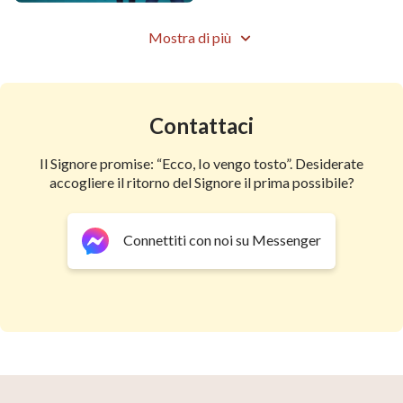
Mostra di più
Contattaci
Il Signore promise: “Ecco, Io vengo tosto”. Desiderate
accogliere il ritorno del Signore il prima possibile?
Connettiti con noi su Messenger