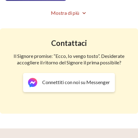
Mostra di più
Contattaci
Il Signore promise: “Ecco, Io vengo tosto”. Desiderate
accogliere il ritorno del Signore il prima possibile?
Connettiti con noi su Messenger