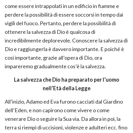
come essere intrappolati in un edificio in fiamme e
perdere la possibilità di essere soccorsi in tempo dai
vigili del fuoco. Pertanto, perdere la possibilità di
ottenere la salvezza di Dio è qualcosa di
incredibilmente deplorevole. Conoscere la salvezza di
Dio e raggiungerla è davvero importante. E poiché è
così importante, grazie all’opera di Dio, ora
impareremo gradualmente cos’è la salvezza.
La salvezza che Dio ha preparato per l’uomo
nell’Età della Legge
All’inizio, Adamo ed Eva furono cacciati dal Giardino
dell’Eden, e non capirono come vivere o come
venerare Dio o seguire la Sua via. Da allora in poi, la
terra si riempì di uccisioni, violenze e adulteri ecc. fino