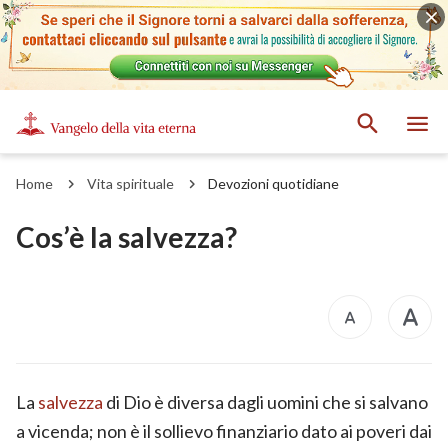
Home
Vita spirituale
Devozioni quotidiane
Cos’è la salvezza?
La
salvezza
di Dio è diversa dagli uomini che si salvano
a vicenda; non è il sollievo finanziario dato ai poveri dai