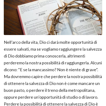
Nell’arco della vita, Dio ci darà molte opportunità di
essere salvati, ma se vogliamo raggiungere la salvezza
di Dio dobbiamo prima conoscerla, altrimenti
perderemo la nostra possibilità di raggiungerla. Alcuni
dicono: “E se la mancassimo? Non è niente di grave”.
Ma dovremmo capire che perdere la nostra possibilità
di ottenere la salvezza di Dio non è come mancare un
buon pasto, o perdere il treno della metropolitana,
oppure perdere un’opportunità di studio o di lavoro.
Perdere la possibilità di ottenere la salvezza di Dio è